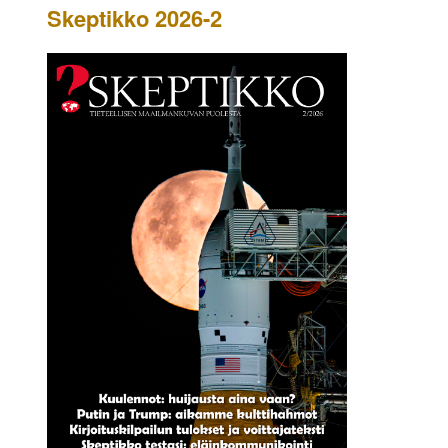
Skeptikko 2026-2